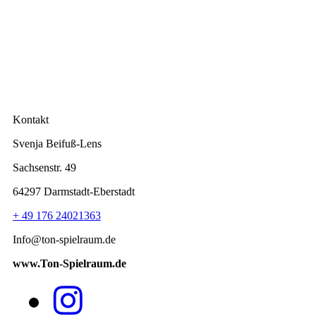
Kontakt
Svenja Beifuß-Lens
Sachsenstr. 49
64297 Darmstadt-Eberstadt
+ 49 176 24021363
Info@ton-spielraum.de
www.Ton-Spielraum.de