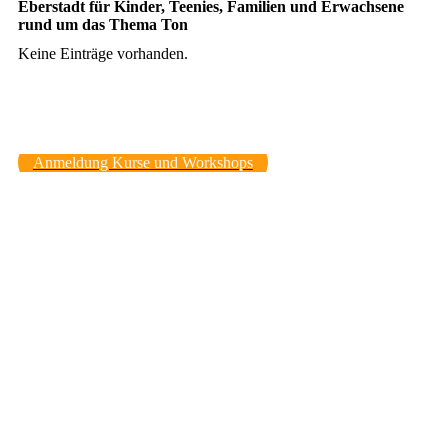
Eberstadt für Kinder, Teenies, Familien und Erwachsene
rund um das Thema Ton
Keine Einträge vorhanden.
Anmeldung Kurse und Workshops