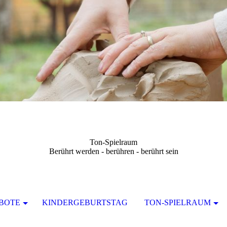
Ton-Spielraum
Berührt werden - berühren - berührt sein
BOTE
KINDERGEBURTSTAG
TON-SPIELRAUM