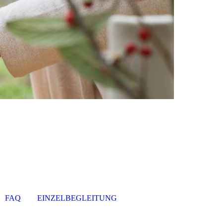
FAQ
EINZELBEGLEITUNG