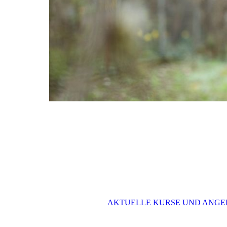
AKTUELLE KURSE UND ANGE