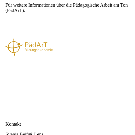
Für weitere Informationen über die Pädagogische Arbeit am Ton
(PädArT):
Kontakt
Svenja Beifuß-Lens