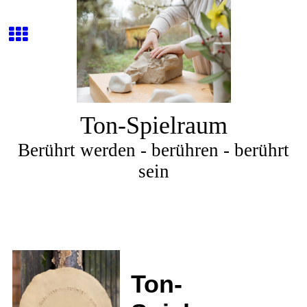
Ton-Spielraum
Berührt werden - berühren - berührt
sein
Ton-