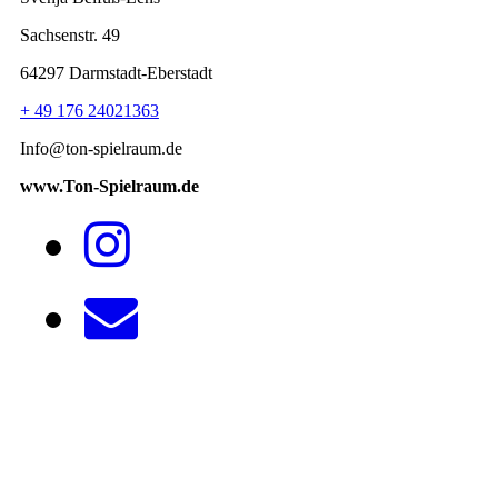
Sachsenstr. 49
64297 Darmstadt-Eberstadt
+ 49 176 24021363
Info@ton-spielraum.de
www.Ton-Spielraum.de