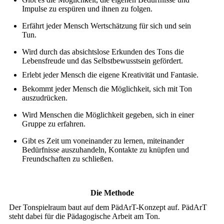
Impulse zu erspüren und ihnen zu folgen.
Erfährt jeder Mensch Wertschätzung für sich und sein
Tun.
Wird durch das absichtslose Erkunden des Tons die
Lebensfreude und das Selbstbewusstsein gefördert.
Erlebt jeder Mensch die eigene Kreativität und Fantasie.
Bekommt jeder Mensch die Möglichkeit, sich mit Ton
auszudrücken.
Wird Menschen die Möglichkeit gegeben, sich in einer
Gruppe zu erfahren.
Gibt es Zeit um voneinander zu lernen, miteinander
Bedürfnisse auszuhandeln, Kontakte zu knüpfen und
Freundschaften zu schließen.
Die Methode
Der Tonspielraum baut auf dem PädArT-Konzept auf. PädArT
steht dabei für die Pädagogische Arbeit am Ton.