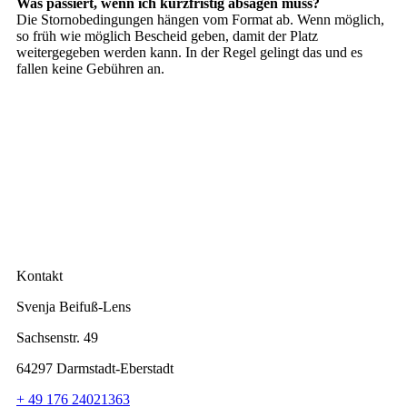
Was passiert, wenn ich kurzfristig absagen muss?
Die Stornobedingungen hängen vom Format ab. Wenn möglich,
so früh wie möglich Bescheid geben, damit der Platz
weitergegeben werden kann. In der Regel gelingt das und es
fallen keine Gebühren an.
Kontakt
Svenja Beifuß-Lens
Sachsenstr. 49
64297 Darmstadt-Eberstadt
+ 49 176 24021363