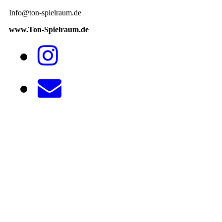
Info@ton-spielraum.de
www.Ton-Spielraum.de