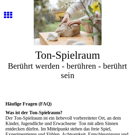
Ton-Spielraum
Berührt werden - berühren - berührt
sein
Häufige Fragen (FAQ)
Was ist der Ton-Spielraum?
Der Ton-Spielraum ist ein liebevoll vorbereiteter Ort, an dem
Kinder, Jugendliche und Erwachsene Ton mit allen Sinnen
entdecken dürfen. Im Mittelpunkt stehen das freie Spiel,
Experimentieren und Fühlen. Achtsamkeit, Entschleunigung und