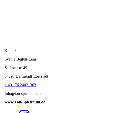
Kontakt
Svenja Beifuß-Lens
Sachsenstr. 49
64297 Darmstadt-Eberstadt
+ 49 176 24021363
Info@ton-spielraum.de
www.Ton-Spielraum.de