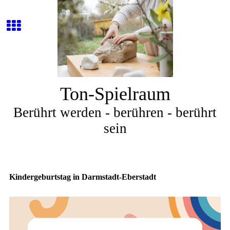
Ton-Spielraum
Berührt werden - berühren - berührt
sein
Kindergeburtstag in Darmstadt-Eberstadt