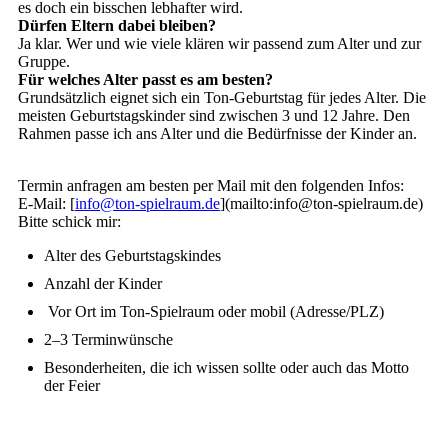
es doch ein bisschen lebhafter wird.
Dürfen Eltern dabei bleiben?
Ja klar. Wer und wie viele klären wir passend zum Alter und zur
Gruppe.
Für welches Alter passt es am besten?
Grundsätzlich eignet sich ein Ton-Geburtstag für jedes Alter. Die
meisten Geburtstagskinder sind zwischen 3 und 12 Jahre. Den
Rahmen passe ich ans Alter und die Bedürfnisse der Kinder an.
Termin anfragen am besten per Mail mit den folgenden Infos:
E-Mail: [
info@ton-spielraum.de
](mailto:info@ton-spielraum.de)
Bitte schick mir:
Alter des Geburtstagskindes
Anzahl der Kinder
Vor Ort im Ton-Spielraum oder mobil (Adresse/PLZ)
2–3 Terminwünsche
Besonderheiten, die ich wissen sollte oder auch das Motto
der Feier