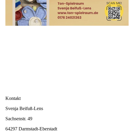
Kontakt
Svenja Beifuß-Lens
Sachsenstr. 49
64297 Darmstadt-Eberstadt