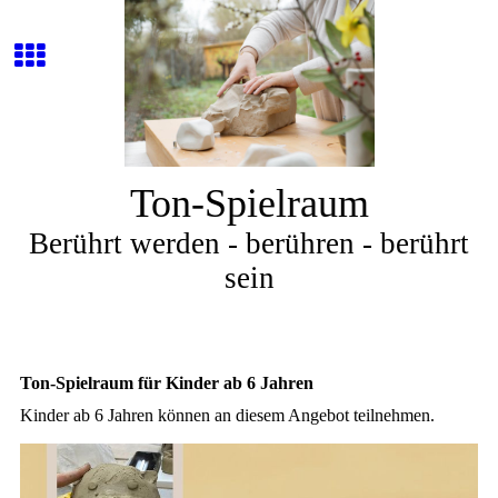
Ton-Spielraum
Berührt werden - berühren - berührt
sein
Ton-Spielraum für Kinder ab 6 Jahren
Kinder ab 6 Jahren können an diesem Angebot teilnehmen.