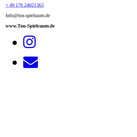
+ 49 176 24021363
Info@ton-spielraum.de
www.Ton-Spielraum.de